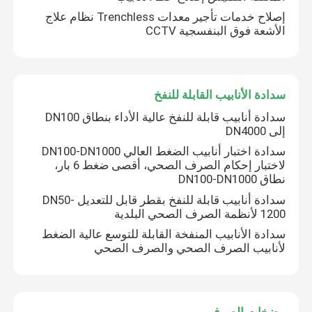
إصلاح خدمات تأجير معدات Trenchless نظام علاج
الأشعة فوق البنفسجية CCTV
سدادة الأنابيب القابلة للنفخ
سدادة أنابيب قابلة للنفخ عالية الأداء بنطاق DN100
إلى DN4000
سدادة اختبار أنابيب الضغط العالي DN100-DN1000
لاختبار إحكام الصرف الصحي، أقصى ضغط 6 بار،
نطاق DN100-DN1000
سدادة أنابيب قابلة للنفخ بقطر قابل للتعديل DN50-
1200 لأنظمة الصرف الصحي البلدية
سدادة الأنابيب المنفخة القابلة للتوسع عالية الضغط
لأنابيب الصرف الصحي والصرف الصحي