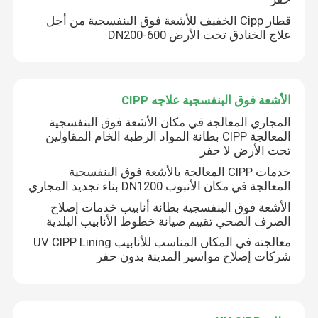
قطار Cipp الخفيف للأشعة فوق البنفسجية من أجل
علاج الخنادق تحت الأرض DN200-600
الأشعة فوق البنفسجية علاجه CIPP
المجاري المعالجة في مكان الأشعة فوق البنفسجية
المعالجة CIPP بطانة المواد الرطبة الخام المقاولين
تحت الأرض لا حفر
خدمات CIPP المعالجة بالأشعة فوق البنفسجية
المعالجة في مكان الأنبوب DN1200 بناء تجديد المجاري
الأشعة فوق البنفسجية بطانة أنابيب خدمات إصلاح
الصرف الصحي تقييم صيانة خطوط الأنابيب البلدية
معالجته في المكان المناسب للأنابيب UV CIPP Lining
شركات إصلاح مواسير المدينة بدون حفر