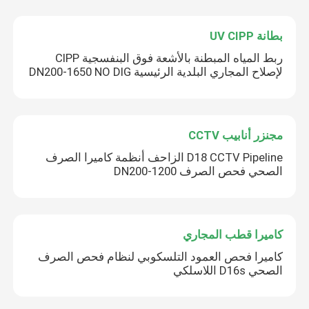
بطانة UV CIPP
ربط المياه المبطنة بالأشعة فوق البنفسجية CIPP
لإصلاح المجاري البلدية الرئيسية DN200-1650 NO DIG
مجنزر أنابيب CCTV
D18 CCTV Pipeline الزاحف أنظمة كاميرا الصرف
الصحي فحص الصرف DN200-1200
كاميرا قطب المجاري
كاميرا فحص العمود التلسكوبي لنظام فحص الصرف
الصحي D16s اللاسلكي