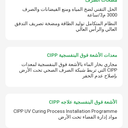
مضخات الصرف
الحل التقني لضخ المياه ومنع الفيضانات والصرف
3000 م3/ساعة
النظام المتكامل توليد الطاقة ومضخة تصريف التدفق
العالي والرأس العالي
معدات الأشعة فوق البنفسجية CIPP
مجاري بخار الماء بالأشعة فوق البنفسجية لمعدات
CIPP التي تربط شبكة الصرف الصحي تحت الأرض
بإصلاح عدم الحفر
الأشعة فوق البنفسجية علاجه CIPP
CIPP UV Curing Process Installation Programme
مواد إدارة الفضاء تحت الأرض