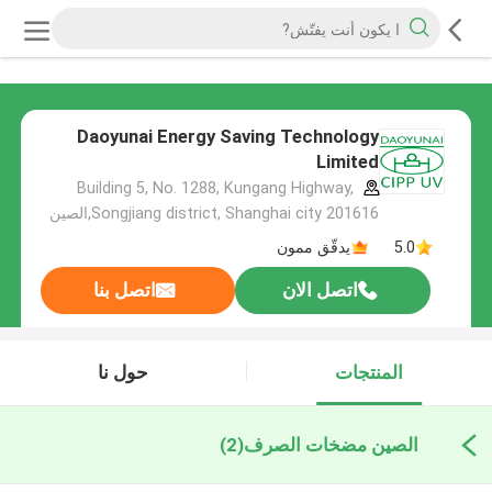
Daoyunai Energy Saving Technology
Limited
Building 5, No. 1288, Kungang Highway,
Songjiang district, Shanghai city 201616,الصين
5.0
يدقّق ممون
اتصل الان
اتصل بنا
المنتجات
حول نا
الصين مضخات الصرف
(2)