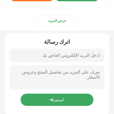
عرض المزيد
اترك رسالة