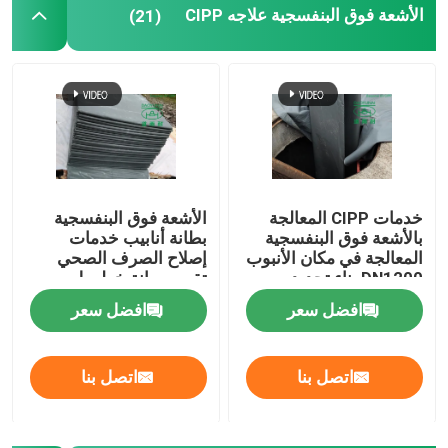
الأشعة فوق البنفسجية علاجه CIPP
(21)
خدمات CIPP المعالجة
الأشعة فوق البنفسجية
بالأشعة فوق البنفسجية
بطانة أنابيب خدمات
المعالجة في مكان الأنبوب
إصلاح الصرف الصحي
DN1200 بناء تجديد
تقييم صيانة خطوط
المجاري
الأنابيب البلدية
افضل سعر
افضل سعر
اتصل بنا
اتصل بنا