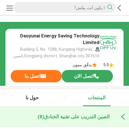
Daoyunai Energy Saving Technology
Limited
Building 5, No. 1288, Kungang Highway,
Songjiang district, Shanghai city 201616,الصين
5.0
يدقّق ممون
اتصل الان
اتصل بنا
المنتجات
حول نا
الصين التدريب على تقنية الخنادق
(8)