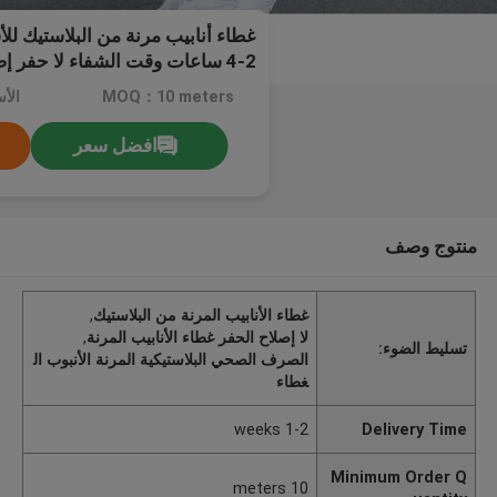
غطاء أنابيب مرنة من البلاستيك لل
2-4 ساعات وقت الشفاء لا حفر إصلاح المجاري
MOQ：10 meters
الأسعا
افضل سعر
منتوج وصف
غطاء الأنابيب المرنة من البلاستيك
,
لا إصلاح الحفر غطاء الأنابيب المرنة
,
تسليط الضوء:
الصرف الصحي البلاستيكية المرنة الأنبوب ال
غطاء
1-2 weeks
Delivery Time
Minimum Order Q
10 meters