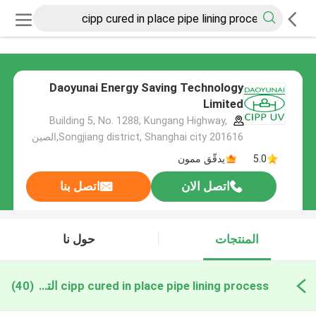
Daoyunai Energy Saving Technology
Limited
Building 5, No. 1288, Kungang Highway,
Songjiang district, Shanghai city 201616,الصين
5.0
يدقّق ممون
اتصل الان
اتصل بنا
المنتجات
حول نا
cipp cured in place pipe lining process التصنيع عبر الإنترنت
(40)