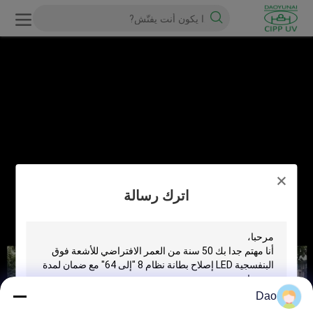
اترك رسالة
Dao