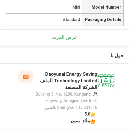
Mini
Model Number
Standard
Packaging Details
عرض المزيد
حول نا
Daoyunai Energy Saving
Technology Limited الملف
الشركة المصنعة
Building 5, No. 1288, Kungang
Highway, Songjiang district,
Shanghai city 201616 ,الصين
5.0
يدقّق ممون