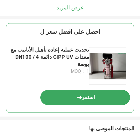
عرض المزيد
احصل على افضل سعر ل
تحديث عملية إعادة تأهيل الأنابيب مع
معدات CIPP UV دائمة DN100 / 4
بوصة
MOQ： 1
استمر
المنتجات الموصى بها