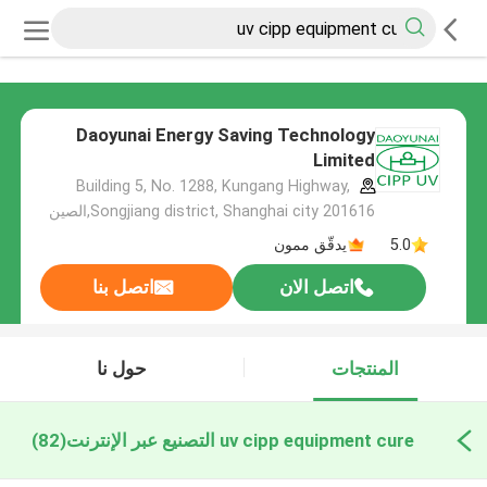
Daoyunai Energy Saving Technology
Limited
Building 5, No. 1288, Kungang Highway,
Songjiang district, Shanghai city 201616,الصين
5.0
يدقّق ممون
اتصل الان
اتصل بنا
المنتجات
حول نا
uv cipp equipment cure التصنيع عبر الإنترنت
(82)