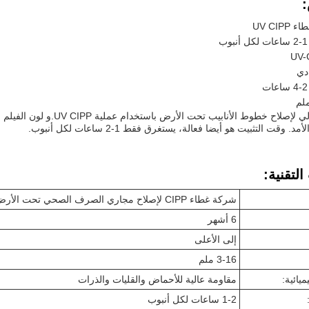
UV CIP
دي
 وقت التثبيت هو أيضا فعالة، يستغرق فقط 1-2 ساعات لكل أنبوب.
لتقنية:
شركة غطاء CIPP لإصلاح مجاري الصرف الصحي تحت الأرض بدون خندق لا حفر
6 أشهر
إلى الأعلى
3-16 ملم
ميائية:
مقاومة عالية للأحماض والقليات والذرات
1-2 ساعات لكل أنبوب