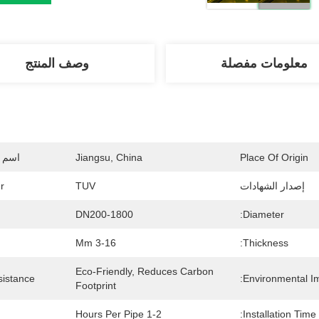
معلومات مفصلة
وصف المنتج
Place Of Origin
Jiangsu, China
اسم ا
إصدار الشهادات
TUV
r
DN200-1800
Diameter:
3-16 Mm
Thickness:
Eco-Friendly, Reduces Carbon 
istance:
Environmental Im
Footprint
1-2 Hours Per Pipe
Installation Time: