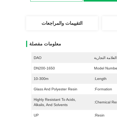
التقييمات والمراجعات
معلومات مفصلة
لعلامة التجارية
DAO
DN200-1650
Model Numbe
10-300m
Length:
Glass And Polyester Resin
Formation:
Highly Resistant To Acids, 
Chemical Res
Alkalis, And Solvents
UP
Resin: