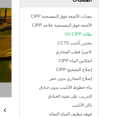
معدات الأشعة فوق البنفسجية CIPP
الأشعة فوق البنفسجية علاجه CIPP
بطانة UV CIPP
مجنزر أنابيب CCTV
كاميرا قطب المجاري
انعكاس الماء CIPP
إصلاح التصحيح CIPP
إصلاح المجاري بدون حفر
بناء خطوط الأنابيب بدون خنادق
التدريب على تقنية الخنادق
باكر الأنابيب
فوهة تنظيف المياه النفاثة