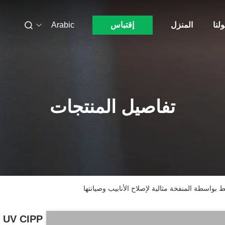
لنا
المنزل
إقتباس
Arabic
تفاصيل المنتجات