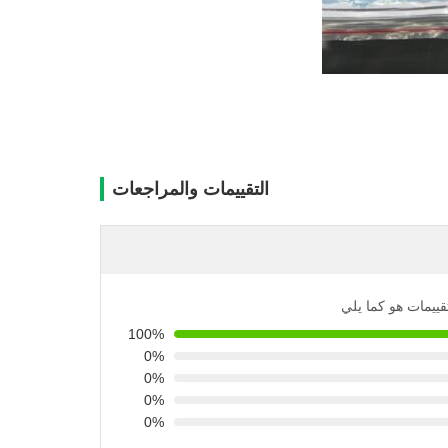
التقييمات والمراجعات
تقييمات هو كما يلي
100%
0%
0%
0%
0%