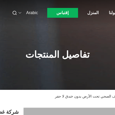
لنا
المنزل
إقتباس
Arabic
تفاصيل المنتجات