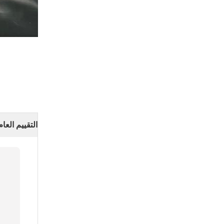
التقييم العام