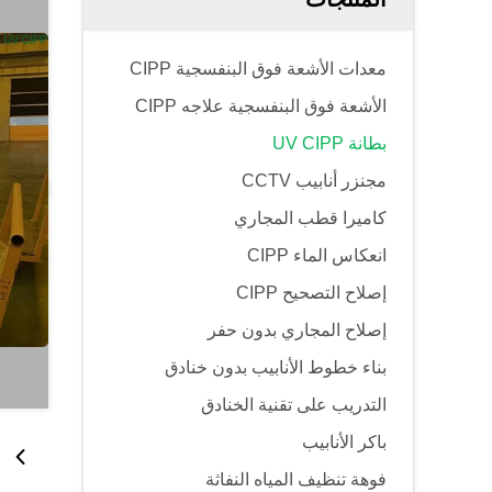
معدات الأشعة فوق البنفسجية CIPP
الأشعة فوق البنفسجية علاجه CIPP
بطانة UV CIPP
مجنزر أنابيب CCTV
كاميرا قطب المجاري
انعكاس الماء CIPP
إصلاح التصحيح CIPP
إصلاح المجاري بدون حفر
بناء خطوط الأنابيب بدون خنادق
التدريب على تقنية الخنادق
باكر الأنابيب
فوهة تنظيف المياه النفاثة