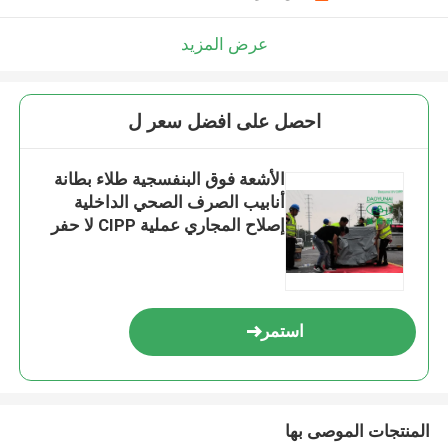
اترك رسالة
عرض المزيد
احصل على افضل سعر ل
الأشعة فوق البنفسجية طلاء بطانة
أنابيب الصرف الصحي الداخلية
إصلاح المجاري عملية CIPP لا حفر
استمر
إرسال
المنتجات الموصى بها