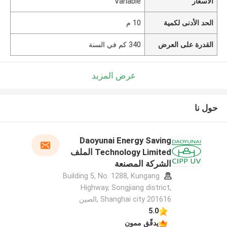
الأسعار
Variable
الحد الأدنى لكمية
10 م
القدرة على العرض
340 كم في السنة
عرض المزيد
حول نا
Daoyunai Energy Saving
Technology Limited الملف
الشركة المصنعة
Building 5, No. 1288, Kungang
Highway, Songjiang district,
Shanghai city 201616 ,الصين
5.0
يدقّق ممون