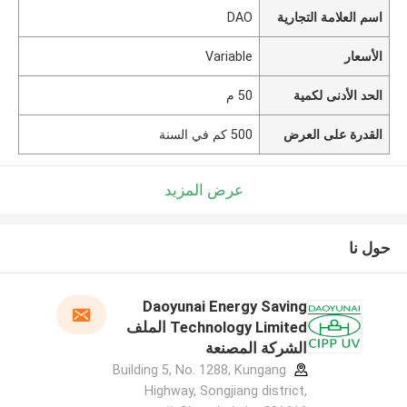
اسم العلامة التجارية
DAO
الأسعار
Variable
الحد الأدنى لكمية
50 م
القدرة على العرض
500 كم في السنة
عرض المزيد
حول نا
Daoyunai Energy Saving
Technology Limited الملف
الشركة المصنعة
Building 5, No. 1288, Kungang
Highway, Songjiang district,