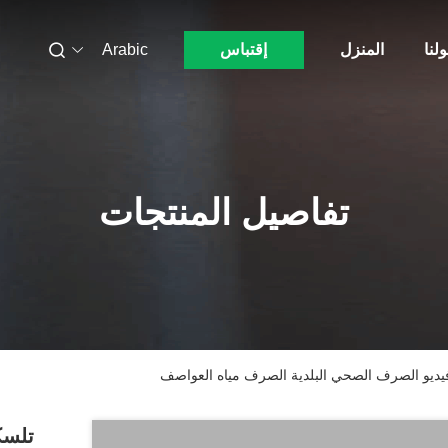
لنا
المنزل
إقتباس
Arabic
تفاصيل المنتجات
يديو الصرف الصحي البلدية الصرف مياه العواصف
تلسك