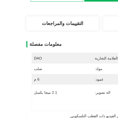
التقييمات والمراجعات
معلومات مفصلة
لعلامة التجارية
DAO
مواد:
صلب
عمود:
6 م
الة تصوير:
2.1 ميجا بكسل
الفيديو ذات القطب التلسكوبي
, 