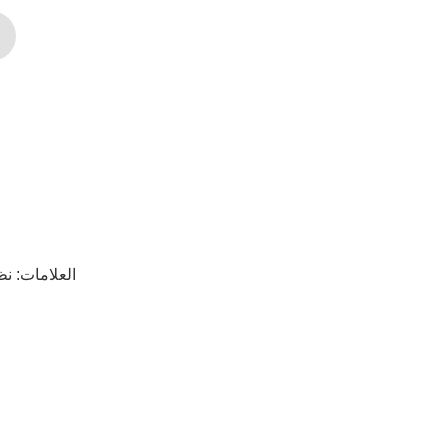
العلامات:
نظ