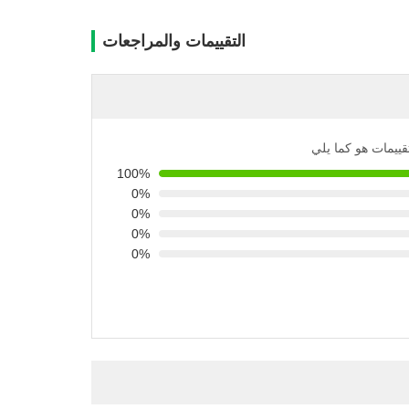
التقييمات والمراجعات
تقييمات هو كما يلي
100%
0%
0%
0%
0%