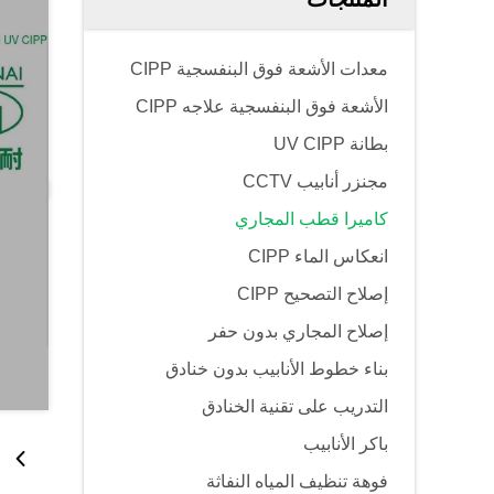
معدات الأشعة فوق البنفسجية CIPP
الأشعة فوق البنفسجية علاجه CIPP
بطانة UV CIPP
مجنزر أنابيب CCTV
كاميرا قطب المجاري
انعكاس الماء CIPP
إصلاح التصحيح CIPP
إصلاح المجاري بدون حفر
بناء خطوط الأنابيب بدون خنادق
التدريب على تقنية الخنادق
باكر الأنابيب
فوهة تنظيف المياه النفاثة