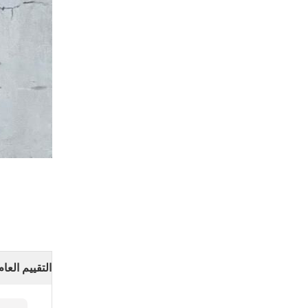
التقييم العام