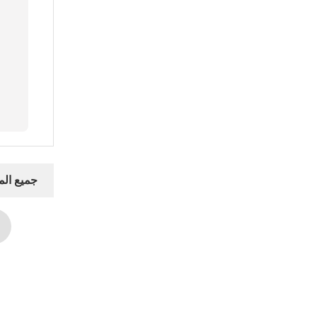
جميع ال