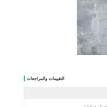
التقييمات والمراجعات
تقييمات هو كما يلي