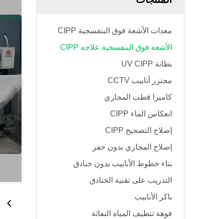
معدات الأشعة فوق البنفسجية CIPP
الأشعة فوق البنفسجية علاجه CIPP
بطانة UV CIPP
مجنزر أنابيب CCTV
كاميرا قطب المجاري
انعكاس الماء CIPP
إصلاح التصحيح CIPP
إصلاح المجاري بدون حفر
بناء خطوط الأنابيب بدون خنادق
التدريب على تقنية الخنادق
باكر الأنابيب
فوهة تنظيف المياه النفاثة