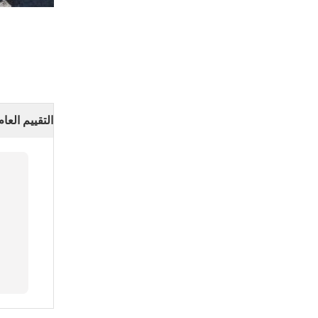
التقييم العام