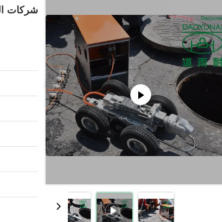
شركات الت