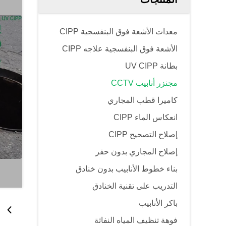
معدات الأشعة فوق البنفسجية CIPP
الأشعة فوق البنفسجية علاجه CIPP
بطانة UV CIPP
مجنزر أنابيب CCTV
كاميرا قطب المجاري
انعكاس الماء CIPP
إصلاح التصحيح CIPP
إصلاح المجاري بدون حفر
بناء خطوط الأنابيب بدون خنادق
التدريب على تقنية الخنادق
باكر الأنابيب
فوهة تنظيف المياه النفاثة