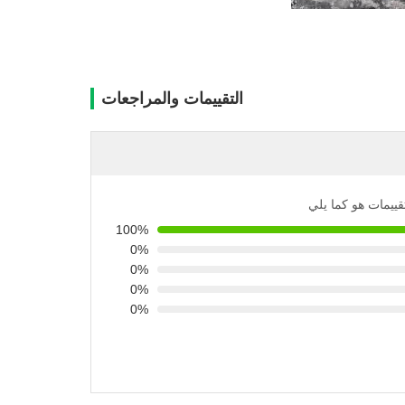
التقييمات والمراجعات
تقييمات هو كما يلي
100%
0%
0%
0%
0%