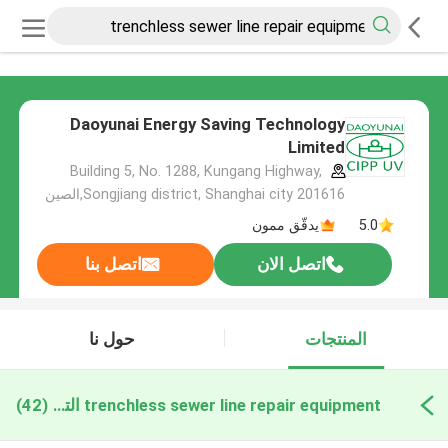
Daoyunai Energy Saving Technology
Limited
Building 5, No. 1288, Kungang Highway,
Songjiang district, Shanghai city 201616,الصين
5.0
يدقّق ممون
اتصل الان
اتصل بنا
المنتجات
حول نا
trenchless sewer line repair equipment التصنيع عبر الإنترنت
(42)