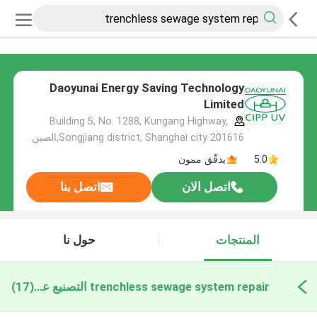
Daoyunai Energy Saving Technology
Limited
Building 5, No. 1288, Kungang Highway,
Songjiang district, Shanghai city 201616,الصين
5.0
يدقّق ممون
اتصل الان
اتصل بنا
المنتجات
حول نا
trenchless sewage system repair التصنيع عبر الإنترنت
(17)