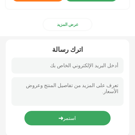
عرض المزيد
اترك رسالة