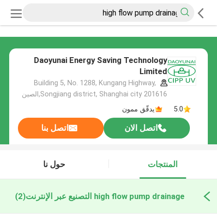
Daoyunai Energy Saving Technology
Limited
Building 5, No. 1288, Kungang Highway,
Songjiang district, Shanghai city 201616,الصين
5.0
يدقّق ممون
اتصل الان
اتصل بنا
المنتجات
حول نا
high flow pump drainage التصنيع عبر الإنترنت
(2)