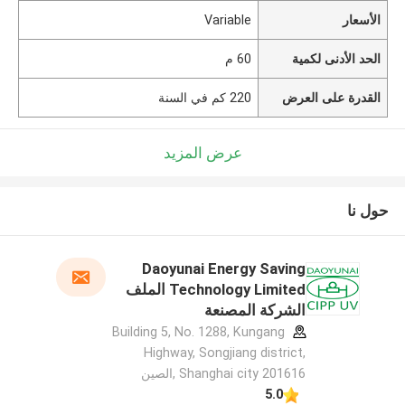
الأسعار
Variable
الحد الأدنى لكمية
60 م
القدرة على العرض
220 كم في السنة
عرض المزيد
حول نا
Daoyunai Energy Saving
Technology Limited الملف
الشركة المصنعة
Building 5, No. 1288, Kungang
Highway, Songjiang district,
Shanghai city 201616 ,الصين
5.0