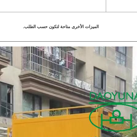
الميزات الأخرى متاحة لتكون حسب الطلب.