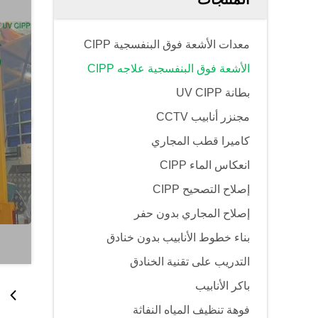
معدات الأشعة فوق البنفسجية CIPP
الأشعة فوق البنفسجية علاجه CIPP
بطانة UV CIPP
مجنزر أنابيب CCTV
كاميرا قطب المجاري
انعكاس الماء CIPP
إصلاح التصحيح CIPP
إصلاح المجاري بدون حفر
بناء خطوط الأنابيب بدون خنادق
التدريب على تقنية الخنادق
باكر الأنابيب
فوهة تنظيف المياه النفاثة