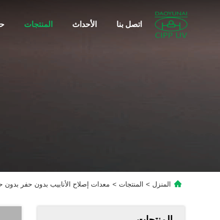
اتصل بنا
الأحداث
المنتجات
حو
المنزل
>
المنتجات
>
معدات إصلاح الأنابيب بدون حفر بدون حف
المنتجات