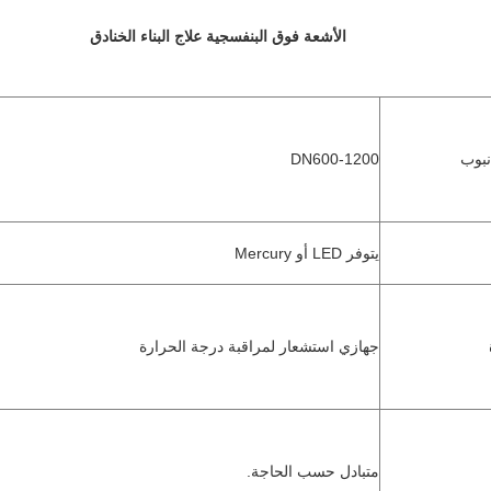
الأشعة فوق البنفسجية علاج البناء الخنادق
نبوب
DN600-1200
يتوفر LED أو Mercury
جهازي استشعار لمراقبة درجة الحرارة
متبادل حسب الحاجة.