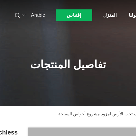
لنا
المنزل
إقتباس
Arabic
تفاصيل المنتجات