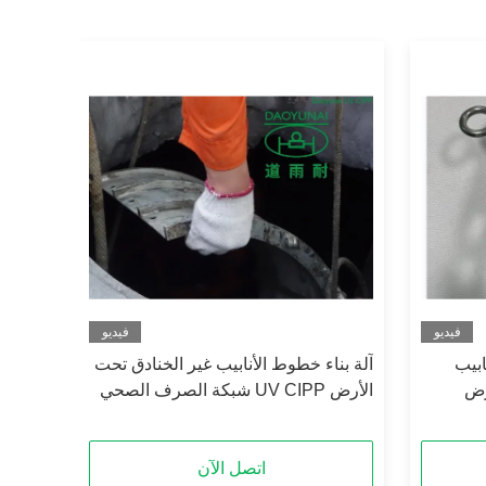
فيديو
فيديو
ابيب
آلة بناء خطوط الأنابيب غير الخنادق تحت
الأرض UV CIPP شبكة الصرف الصحي
اتصل الآن