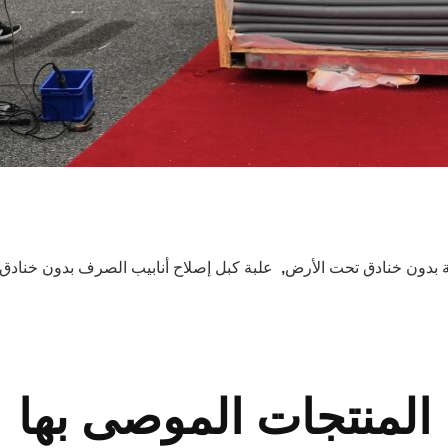
ة بدون خنادق تحت الأرض
,
علبة كبل إصلاح أنابيب الصرف بدون خنادق
المنتجات الموصى بها