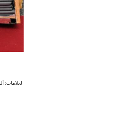
العلامات:
آل