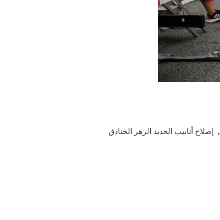
,
إصلاح أنابيب الحديد الزهر الخنادق