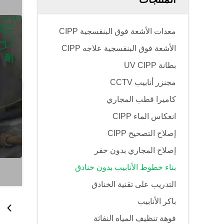
معدات الأشعة فوق البنفسجية CIPP
الأشعة فوق البنفسجية علاجه CIPP
بطانة UV CIPP
مجنزر أنابيب CCTV
كاميرا قطب المجاري
انعكاس الماء CIPP
إصلاح التصحيح CIPP
إصلاح المجاري بدون حفر
بناء خطوط الأنابيب بدون خنادق
التدريب على تقنية الخنادق
باكر الأنابيب
فوهة تنظيف المياه النفاثة