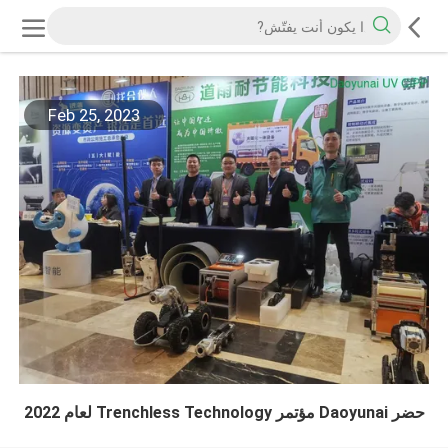
Feb 25, 2023
حضر Daoyunai مؤتمر Trenchless Technology لعام 2022