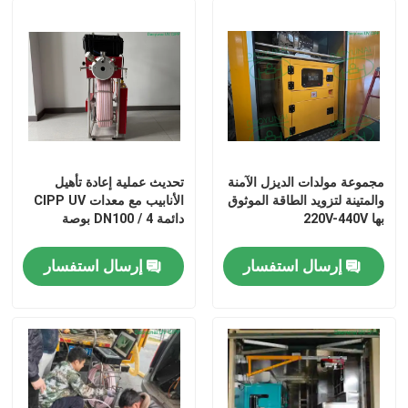
مجموعة مولدات الديزل الآمنة
تحديث عملية إعادة تأهيل
والمتينة لتزويد الطاقة الموثوق
الأنابيب مع معدات CIPP UV
بها 220V-440V
دائمة DN100 / 4 بوصة
إرسال استفسار
إرسال استفسار