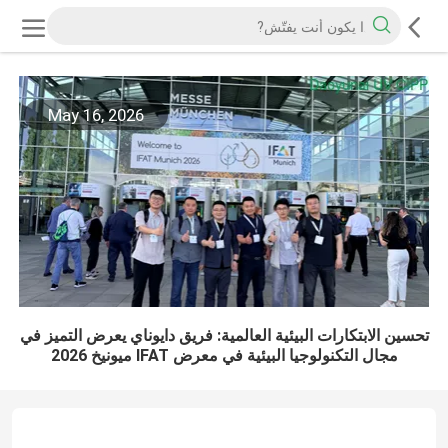
May 16, 2026
تحسين الابتكارات البيئية العالمية: فريق دايوناي يعرض التميز في
مجال التكنولوجيا البيئية في معرض IFAT ميونيخ 2026