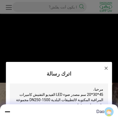
اترك رسالة
Dao